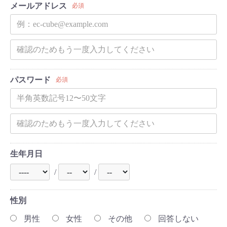
メールアドレス
必須
パスワード
必須
生年月日
/
/
性別
男性
女性
その他
回答しない