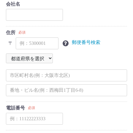
会社名
住所
必須
郵便番号検索
〒
電話番号
必須