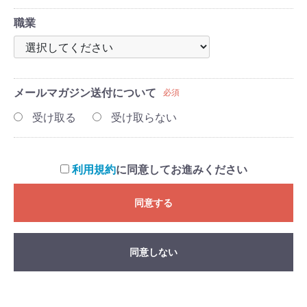
職業
メールマガジン送付について
必須
受け取る
受け取らない
利用規約
に同意してお進みください
同意する
同意しない